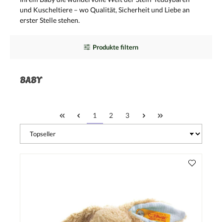
und Kuscheltiere – wo Qualität, Sicherheit und Liebe an
erster Stelle stehen.
Produkte filtern
BABY
1
2
3