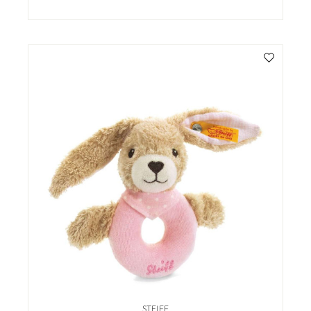
STEIFF