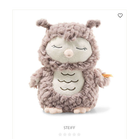
STEIFF