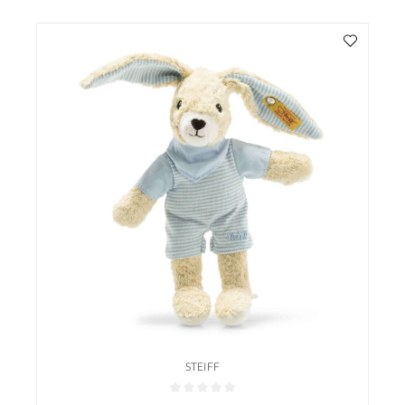
STEIFF