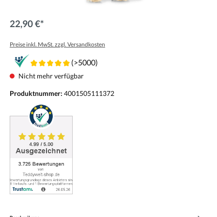
22,90 €*
Preise inkl. MwSt. zzgl. Versandkosten
(>5000)
Nicht mehr verfügbar
Produktnummer:
4001505111372