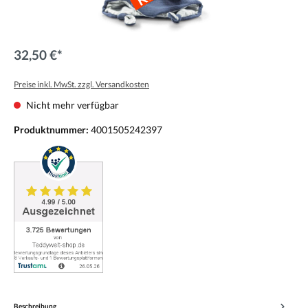
32,50 €*
Preise inkl. MwSt. zzgl. Versandkosten
Nicht mehr verfügbar
Produktnummer:
4001505242397
Beschreibung